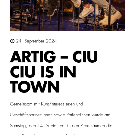
24. September 2024
ARTIG – CIU
CIU IS IN
TOWN
Gemeinsam mit Kunstinteressierten und
Geschäftspartner:innen sowie Patient:innen wurde am
Samstag, den 14. September in den Praxisräumen die