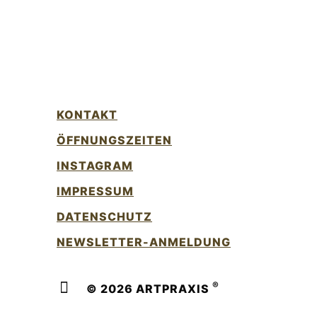
KONTAKT
ÖFFNUNGSZEITEN
INSTAGRAM
IMPRESSUM
DATENSCHUTZ
NEWSLETTER-ANMELDUNG
®
© 2026 ARTPRAXIS