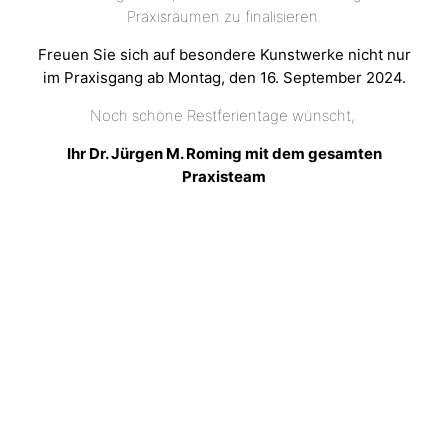
Praxisräumen zu finalisieren.
Freuen Sie sich auf besondere Kunstwerke nicht nur
im Praxisgang ab Montag, den 16. September 2024.
Noch schöne Restferientage wünscht,
Ihr Dr. Jürgen M. Roming mit dem gesamten
Praxisteam