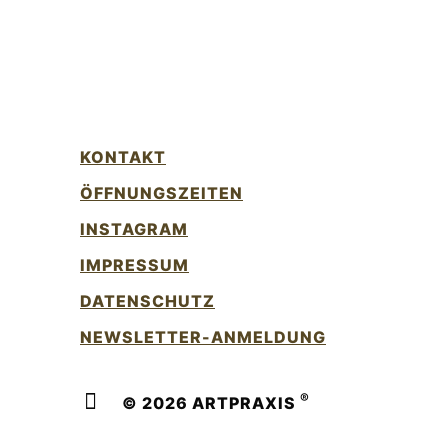
KONTAKT
ÖFFNUNGSZEITEN
INSTAGRAM
IMPRESSUM
DATENSCHUTZ
NEWSLETTER-ANMELDUNG
®
© 2026 ARTPRAXIS