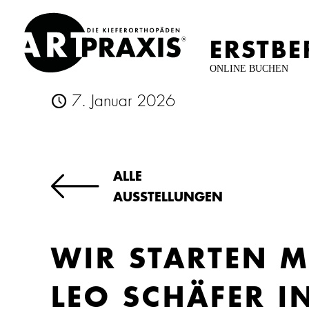
ERSTB
ONLINE BUCHEN
7. Januar 2026
ALLE
AUSSTELLUNGEN
WIR STARTEN M
LEO SCHÄFER I