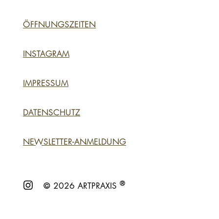
ÖFFNUNGSZEITEN
INSTAGRAM
IMPRESSUM
DATENSCHUTZ
NEWSLETTER-ANMELDUNG
®
© 2026 ARTPRAXIS