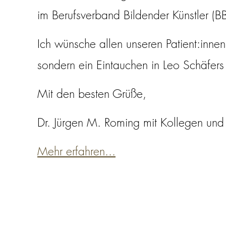
im Berufsverband Bildender Künstler (
Ich wünsche allen unseren Patient:inne
sondern ein Eintauchen in Leo Schäfer
Mit den besten Grüße,
Dr. Jürgen M. Roming mit Kollegen und
Mehr erfahren...