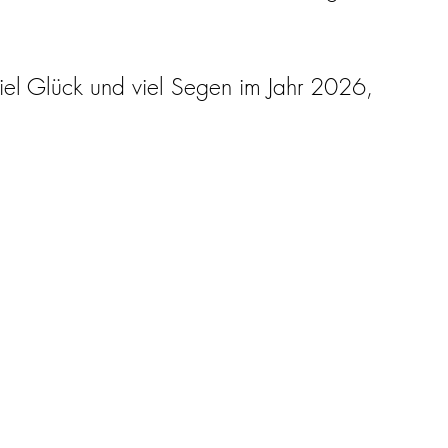
viel Glück und viel Segen im Jahr 2026,