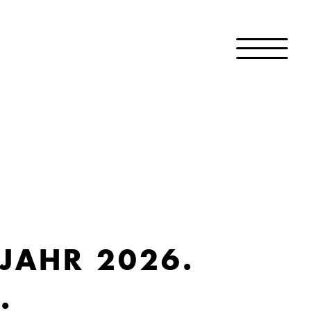
 JAHR 2026.
.