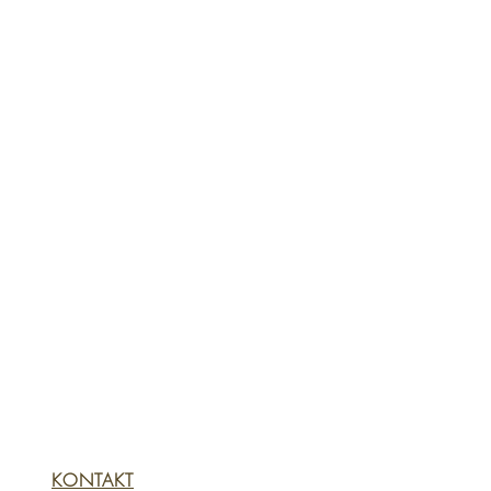
KONTAKT