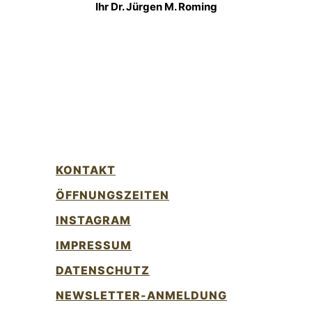
Ihr Dr. Jürgen M. Roming
KONTAKT
ÖFFNUNGSZEITEN
INSTAGRAM
IMPRESSUM
DATENSCHUTZ
NEWSLETTER-ANMELDUNG