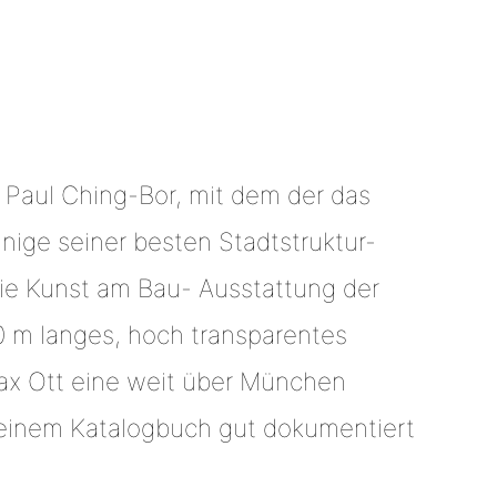
 Paul Ching-Bor, mit dem der das
inige seiner besten Stadtstruktur-
ie Kunst am Bau- Ausstattung der
 m langes, hoch transparentes
ax Ott eine weit über München
 einem Katalogbuch gut dokumentiert