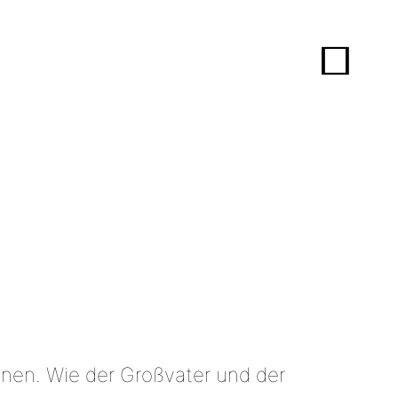
önnen. Wie der Großvater und der