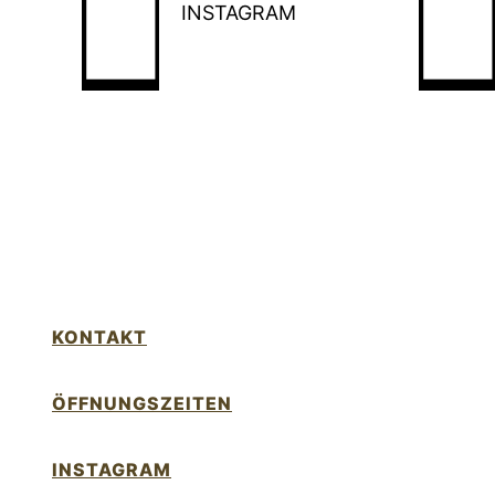
INSTAGRAM
KONTAKT
ÖFFNUNGSZEITEN
INSTAGRAM