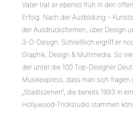
Vater trat er ebenso früh in den öffen
Erfolg. Nach der Ausbildung – Kunst
der Ausdrucksformen, über Design un
3-D-Design. Schließlich ergriff er
Graphik, Design & Multimedia. So vie
der unter die 100 Top-Designer Deut
Musikexpress, dass man sich fragen m
„Stadtszenen“, die bereits 1993 in 
Hollywood-Trickstudio stammen kön