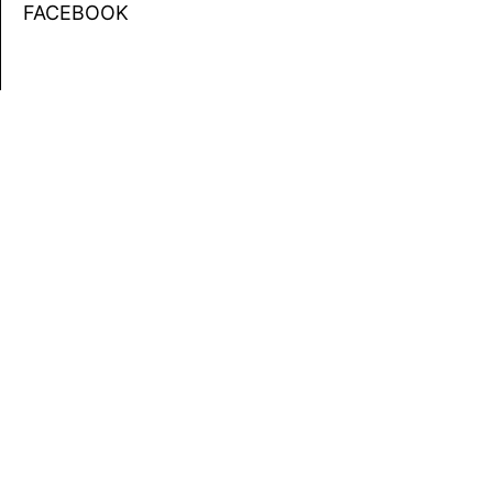
FACEBOOK