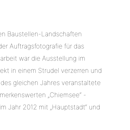
ssen Baustellen-Landschaften
er Auftragsfotografie für das
arbeit war die Ausstellung im
kt in einem Strudel verzerren und
des gleichen Jahres veranstaltete
bemerkenswerten „Chiemsee“ -
m Jahr 2012 mit „Hauptstadt“ und