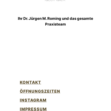
Ihr Dr. Jürgen M. Roming und das gesamte
Praxisteam
KONTAKT
ÖFFNUNGSZEITEN
INSTAGRAM
IMPRESSUM