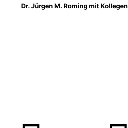
Dr. Jürgen M. Roming mit Kollege