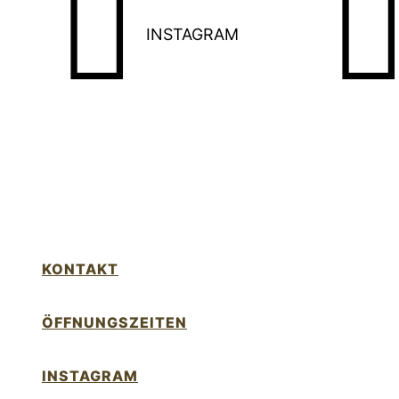
INSTAGRAM
KONTAKT
ÖFFNUNGSZEITEN
INSTAGRAM