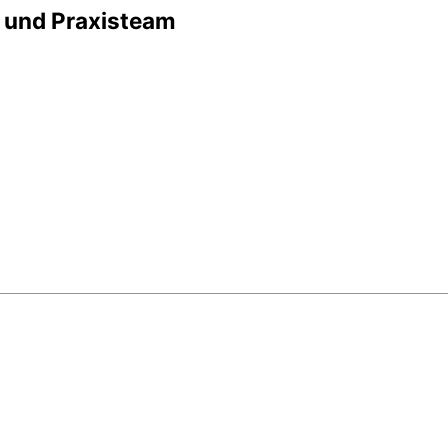
n und Praxisteam