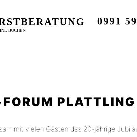
0991 5
RSTBERATUNG
INE BUCHEN
-FORUM PLATTLING
am mit vielen Gästen das 20-jährige Jubiläu