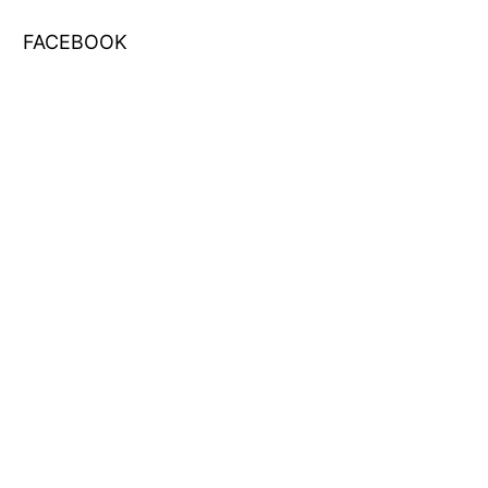
FACEBOOK