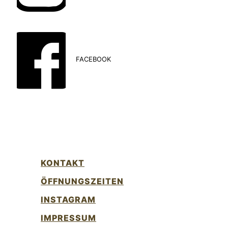
FACEBOOK
KONTAKT
ÖFFNUNGSZEITEN
INSTAGRAM
IMPRESSUM