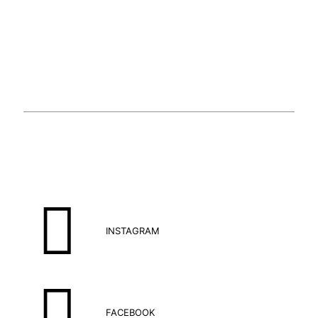
INSTAGRAM
FACEBOOK