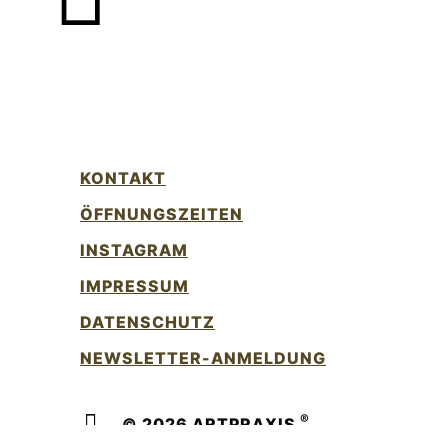
KONTAKT
ÖFFNUNGSZEITEN
INSTAGRAM
IMPRESSUM
DATENSCHUTZ
NEWSLETTER-ANMELDUNG
®
© 2026 ARTPRAXIS